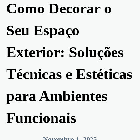
Como Decorar o
Seu Espaço
Exterior: Soluções
Técnicas e Estéticas
para Ambientes
Funcionais
Novembro 1, 2025