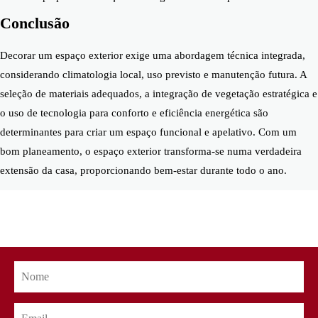
Conclusão
Decorar um espaço exterior exige uma abordagem técnica integrada,
considerando climatologia local, uso previsto e manutenção futura. A
seleção de materiais adequados, a integração de vegetação estratégica e
o uso de tecnologia para conforto e eficiência energética são
determinantes para criar um espaço funcional e apelativo.
Com um
bom planeamento, o espaço exterior transforma-se numa verdadeira
extensão da casa, proporcionando bem-estar durante todo o ano.