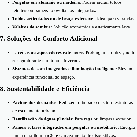
Pérgulas em alumínio ou madeira
: Podem incluir toldos
retráteis ou painéis fotovoltaicos integrados.
Toldos articulados ou de braço extensível
: Ideal para varandas.
Veleiros de sombra
: Solução económica e esteticamente leve.
7. Soluções de Conforto Adicional
Lareiras ou aquecedores exteriores
: Prolongam a utilização do
espaço durante o outono e inverno.
Sistemas de som integrados e iluminação inteligente
: Elevam a
experiência funcional do espaço.
8. Sustentabilidade e Eficiência
Pavimentos drenantes
: Reduzem o impacto nas infraestruturas
de escoamento urbano.
Reutilização de águas pluviais
: Para rega ou limpeza exterior.
Painéis solares integrados em pérgulas ou mobiliário
: Energia
limpa para iluminação e carregamento de dispositivos.