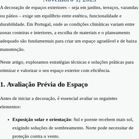
A decoração de espaços exteriores – seja em jardins, terraços, varandas
ou pátios – exige um equilíbrio entre estética, funcionalidade e
durabilidade. Em Portugal, onde as condições climáticas variam entre
zonas costeiras e interiores, a escolha de materiais e o planeamento
adequado são fundamentais para criar um espaço agradável e de baixa
manutenção.
Neste artigo, exploramos estratégias técnicas e soluções práticas para
otimizar e valorizar o seu espaço exterior com eficiência.
1. Avaliação Prévia do Espaço
Antes de iniciar a decoração, é essencial avaliar os seguintes
elementos:
Exposição solar e orientação
: Sul e poente recebem mais sol,
exigindo soluções de sombreamento. Norte pode necessitar de
proteção contra o vento.