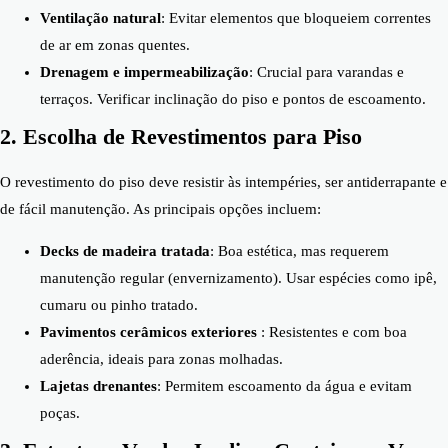
Ventilação natural
: Evitar elementos que bloqueiem correntes
de ar em zonas quentes.
Drenagem e impermeabilização
: Crucial para varandas e
terraços. Verificar inclinação do piso e pontos de escoamento.
2. Escolha de Revestimentos para Piso
O revestimento do piso deve resistir às intempéries, ser antiderrapante e
de fácil manutenção. As principais opções incluem:
Decks de madeira tratada
: Boa estética, mas requerem
manutenção regular (envernizamento). Usar espécies como ipê,
cumaru ou pinho tratado.
Pavimentos cerâmicos exteriores
: Resistentes e com boa
aderência, ideais para zonas molhadas.
Lajetas drenantes
: Permitem escoamento da água e evitam
poças.