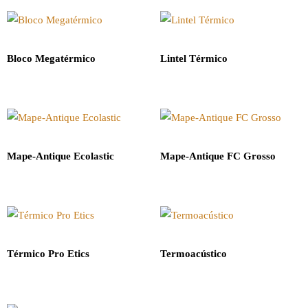
Bloco Megatérmico
Lintel Térmico
Mape-Antique Ecolastic
Mape-Antique FC Grosso
Térmico Pro Etics
Termoacústico