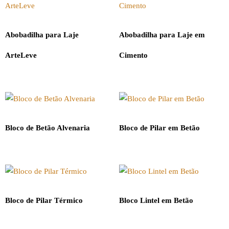
Abobadilha para Laje
Abobadilha para Laje em
ArteLeve
Cimento
Bloco de Betão Alvenaria
Bloco de Pilar em Betão
Bloco de Pilar Térmico
Bloco Lintel em Betão