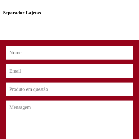
Separador Lajetas