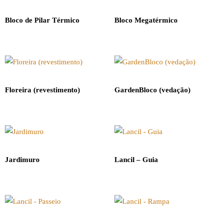
Bloco de Pilar Térmico
Bloco Megatérmico
Floreira (revestimento)
GardenBloco (vedação)
Jardimuro
Lancil – Guia