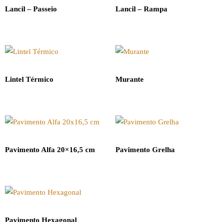
Lancil – Passeio
Lancil – Rampa
Lintel Térmico
Murante
Pavimento Alfa 20×16,5 cm
Pavimento Grelha
Pavimento Hexagonal