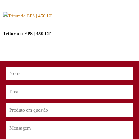
Triturado EPS | 450 LT