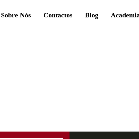
Sobre Nós
Contactos
Blog
Academia