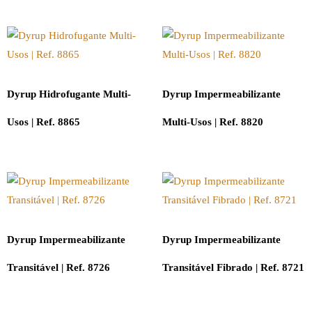
Dyrup Hidrofugante Multi-
Dyrup Impermeabilizante
Usos | Ref. 8865
Multi-Usos | Ref. 8820
Dyrup Impermeabilizante
Dyrup Impermeabilizante
Transitável | Ref. 8726
Transitável Fibrado | Ref. 8721