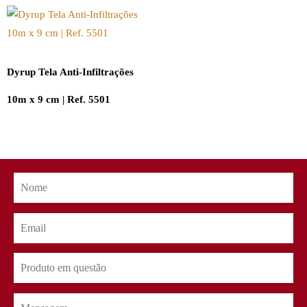
Dyrup Tela Anti-Infiltrações
10m x 9 cm | Ref. 5501