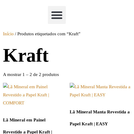
Academia Watchclimb
Início
/ Produtos etiquetados com “Kraft”
Kraft
A mostrar 1 – 2 de 2 produtos
Lã Mineral Manta Revestida a
Lã Mineral em Painel
Papel Kraft | EASY
Revestido a Papel Kraft |