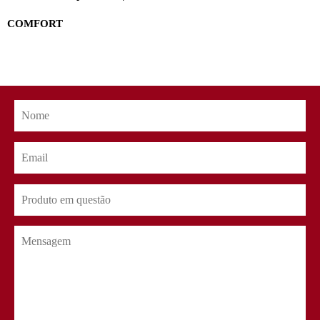
COMFORT