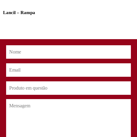
Lancil – Rampa