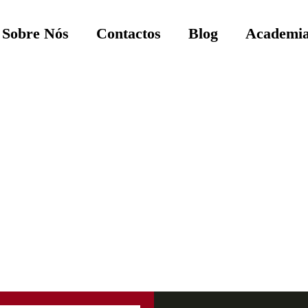
Sobre Nós
Contactos
Blog
Academia