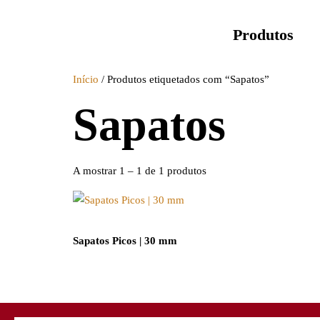
Produtos
Início
/ Produtos etiquetados com “Sapatos”
Sapatos
A mostrar 1 – 1 de 1 produtos
Sapatos Picos | 30 mm