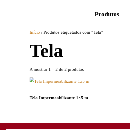
Produtos
Início
/ Produtos etiquetados com “Tela”
Tela
A mostrar 1 – 2 de 2 produtos
Tela Impermeabilizante 1×5 m