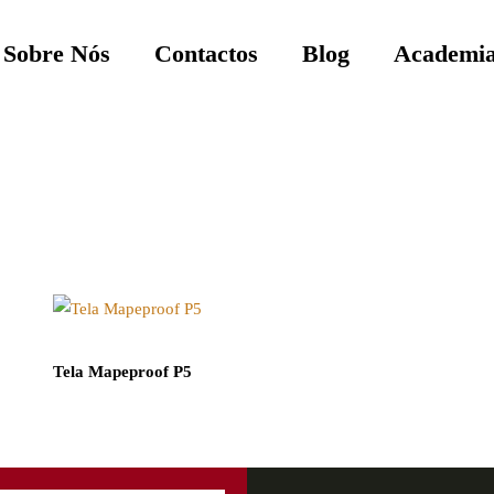
Sobre Nós
Contactos
Blog
Academia
Tela Mapeproof P5