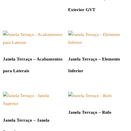
Exterior GVT
Janela Terraço – Acabamentos
Janela Terraço – Elemento
para Laterais
Inferior
Janela Terraço – Rufo
Janela Terraço – Janela