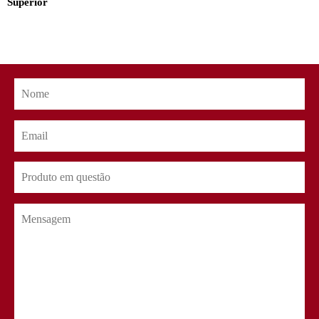
Superior