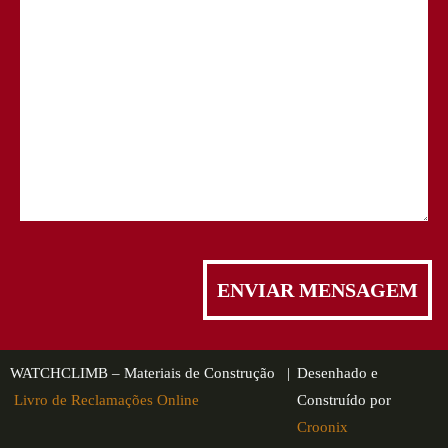
WATCHCLIMB – Materiais de Construção |
Desenhado e
Livro de Reclamações Online
Construído por
Croonix