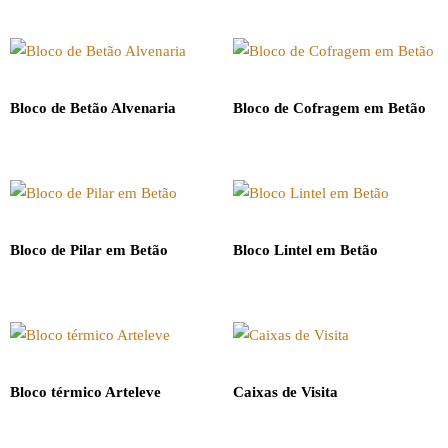
Bloco de Betão Alvenaria
Bloco de Cofragem em Betão
Bloco de Pilar em Betão
Bloco Lintel em Betão
Bloco térmico Arteleve
Caixas de Visita