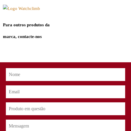
Para outros produtos da
marca, contacte-nos