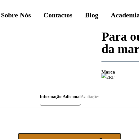
Sobre Nós
Contactos
Blog
Academia
Para o
da mar
Marca
Informação Adicional
Avaliações