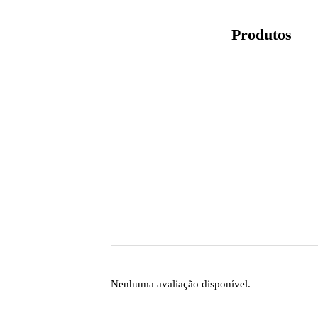
Produtos
Nenhuma avaliação disponível.