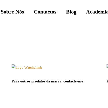
Sobre Nós
Contactos
Blog
Academia
Para outros produtos da marca, contacte-nos