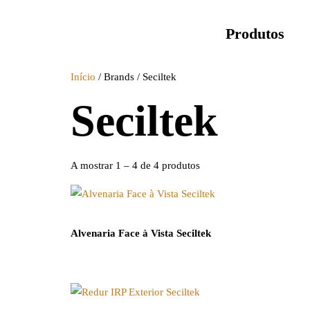
Produtos
Início
/ Brands / Seciltek
Seciltek
A mostrar 1 – 4 de 4 produtos
Alvenaria Face à Vista Seciltek