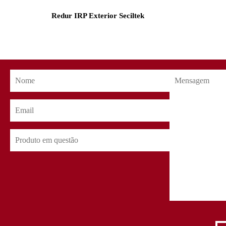
Redur IRP Exterior Seciltek