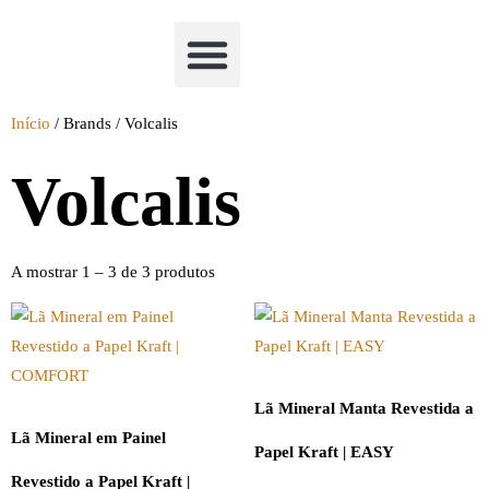
Academia Watchclimb
Início
/ Brands / Volcalis
Volcalis
A mostrar 1 – 3 de 3 produtos
Lã Mineral Manta Revestida a
Lã Mineral em Painel
Papel Kraft | EASY
Revestido a Papel Kraft |