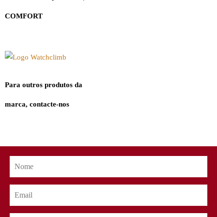
COMFORT
Para outros produtos da
marca, contacte-nos