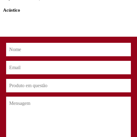
Acústico