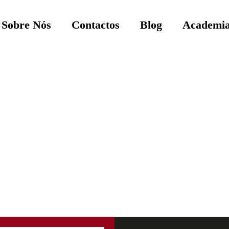
Sobre Nós
Contactos
Blog
Academia