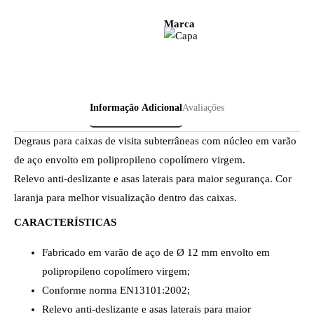
Marca
Informação Adicional
Avaliações
Degraus para caixas de visita subterrâneas com núcleo em varão
de aço envolto em polipropileno copolímero virgem.
Relevo anti-deslizante e asas laterais para maior segurança. Cor
laranja para melhor visualização dentro das caixas.
CARACTERÍSTICAS
Fabricado em varão de aço de Ø 12 mm envolto em
polipropileno copolímero virgem;
Conforme norma EN13101:2002;
Relevo anti-deslizante e asas laterais para maior