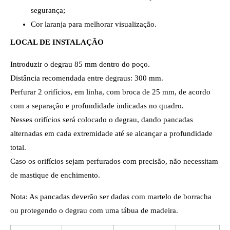
segurança;
Cor laranja para melhorar visualização.
LOCAL DE INSTALAÇÃO
Introduzir o degrau 85 mm dentro do poço.
Distância recomendada entre degraus: 300 mm.
Perfurar 2 orifícios, em linha, com broca de 25 mm, de acordo
com a separação e profundidade indicadas no quadro.
Nesses orifícios será colocado o degrau, dando pancadas
alternadas em cada extremidade até se alcançar a profundidade
total.
Caso os orifícios sejam perfurados com precisão, não necessitam
de mastique de enchimento.
Nota: As pancadas deverão ser dadas com martelo de borracha
ou protegendo o degrau com uma tábua de madeira.