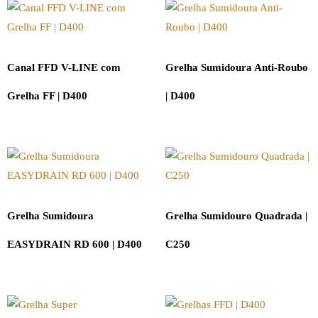
Canal FFD V-LINE com
Grelha Sumidoura Anti-Roubo
Grelha FF | D400
| D400
Grelha Sumidoura
Grelha Sumidouro Quadrada |
EASYDRAIN RD 600 | D400
C250