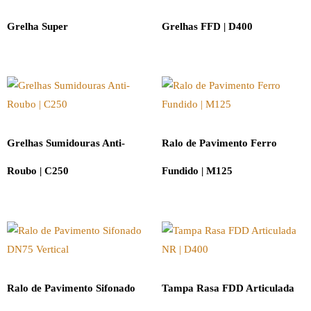
Grelha Super
Grelhas FFD | D400
Grelhas Sumidouras Anti-
Ralo de Pavimento Ferro
Roubo | C250
Fundido | M125
Ralo de Pavimento Sifonado
Tampa Rasa FDD Articulada