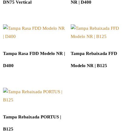
DN75 Vertical
NR | D400
Tampa Rasa FDD Modelo NR |
Tampa Rebaixada FFD
D400
Modelo NR | B125
Tampa Rebaixada PORTUS |
B125