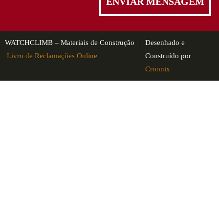
WATCHCLIMB – Materiais de Construção |
Desenhado e
Livro de Reclamações Online
Construído por
Croonix