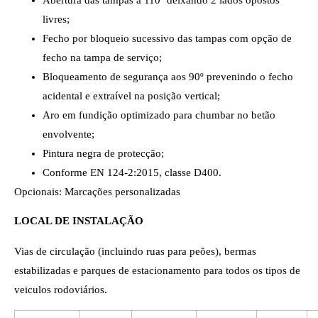
livres;
Fecho por bloqueio sucessivo das tampas com opção de
fecho na tampa de serviço;
Bloqueamento de segurança aos 90º prevenindo o fecho
acidental e extraível na posição vertical;
Aro em fundição optimizado para chumbar no betão
envolvente;
Pintura negra de protecção;
Conforme EN 124-2:2015, classe D400.
Opcionais: Marcações personalizadas
LOCAL DE INSTALAÇÃO
Vias de circulação (incluindo ruas para peões), bermas
estabilizadas e parques de estacionamento para todos os tipos de
veiculos rodoviários.