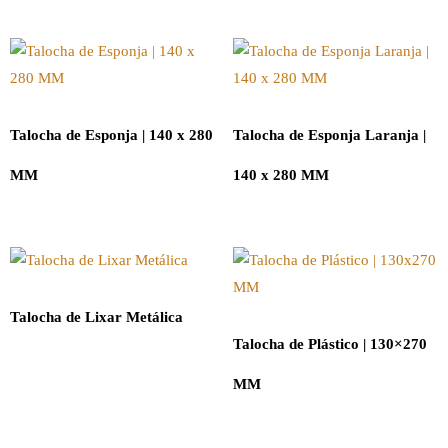
Talocha de Esponja | 140 x 280
Talocha de Esponja Laranja |
MM
140 x 280 MM
Talocha de Lixar Metálica
Talocha de Plástico | 130×270
MM