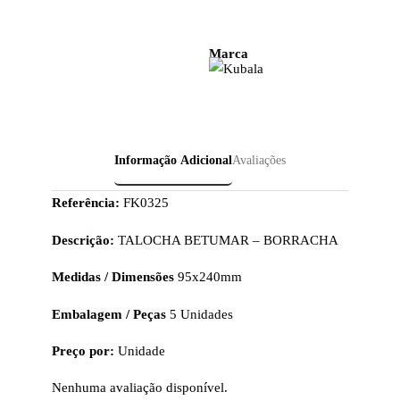
Marca
Informação Adicional
Avaliações
Referência:
FK0325
Descrição:
TALOCHA BETUMAR – BORRACHA
Medidas / Dimensões
95x240mm
Embalagem / Peças
5 Unidades
Preço por:
Unidade
Nenhuma avaliação disponível.