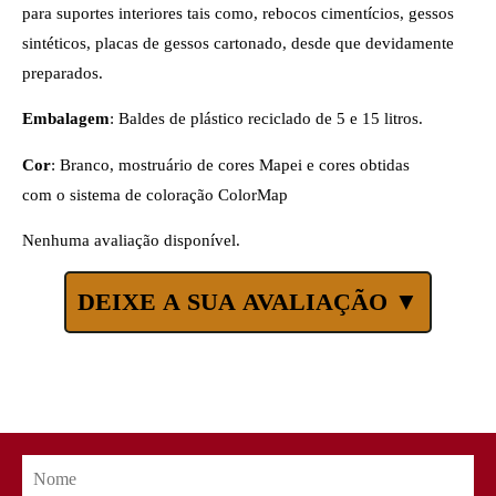
para suportes interiores tais como, rebocos cimentícios, gessos
sintéticos, placas de gessos cartonado, desde que devidamente
preparados.
Embalagem
: Baldes de plástico reciclado de 5 e 15 litros.
Cor
: Branco, mostruário de cores Mapei e cores obtidas
com o sistema de coloração ColorMap
Nenhuma avaliação disponível.
DEIXE A SUA AVALIAÇÃO ▼