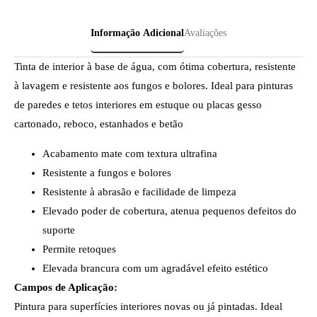
Informação Adicional
Avaliações
Tinta de interior à base de água, com ótima cobertura, resistente
à lavagem e resistente aos fungos e bolores. Ideal para pinturas
de paredes e tetos interiores em estuque ou placas gesso
cartonado, reboco, estanhados e betão
Acabamento mate com textura ultrafina
Resistente a fungos e bolores
Resistente à abrasão e facilidade de limpeza
Elevado poder de cobertura, atenua pequenos defeitos do
suporte
Permite retoques
Elevada brancura com um agradável efeito estético
Campos de Aplicação:
Pintura para superfícies interiores novas ou já pintadas. Ideal