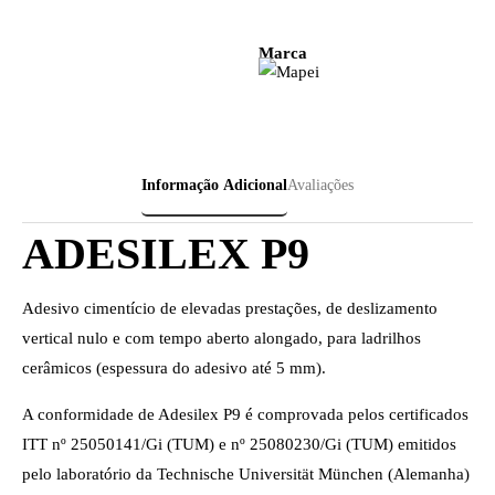
Marca
Informação Adicional
Avaliações
ADESILEX P9
Adesivo cimentício de elevadas prestações, de deslizamento
vertical nulo e com tempo aberto alongado, para ladrilhos
cerâmicos (espessura do adesivo até 5 mm).
A conformidade de Adesilex P9 é comprovada pelos certificados
ITT nº 25050141/Gi (TUM) e nº 25080230/Gi (TUM) emitidos
pelo laboratório da Technische Universität München (Alemanha)