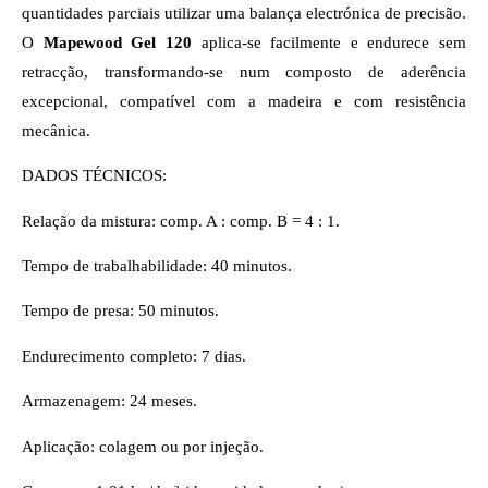
quantidades parciais utilizar uma balança electrónica de precisão.
O
Mapewood Gel 120
aplica-se facilmente e endurece sem
retracção, transformando-se num composto de aderência
excepcional, compatível com a madeira e com resistência
mecânica.
DADOS TÉCNICOS:
Relação da mistura: comp. A : comp. B = 4 : 1.
Tempo de trabalhabilidade: 40 minutos.
Tempo de presa: 50 minutos.
Endurecimento completo: 7 dias.
Armazenagem: 24 meses.
Aplicação: colagem ou por injeção.