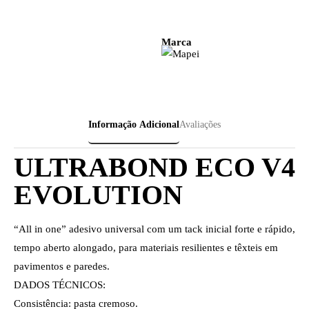
Marca
Informação Adicional
Avaliações
ULTRABOND ECO V4
EVOLUTION
“All in one” adesivo universal com um tack inicial forte e rápido,
tempo aberto alongado, para materiais resilientes e têxteis em
pavimentos e paredes.
DADOS TÉCNICOS:
Consistência: pasta cremoso.