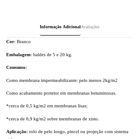
Informação Adicional
Avaliações
Cor
: Branco
Embalagem
: baldes de 5 e 20 kg.
Consumo:
Como membrana impermeabilizante: pelo menos 2kg/m2
Como acabamento protetor em membranas betuminosas.
*cerca de 0,5 kg/m2 em membranas lisas;
*cerca de 0,9 kg/m2 sobre membranas de xisto.
Aplicação:
rolo de pelo longo, pincel ou projeção com sistema