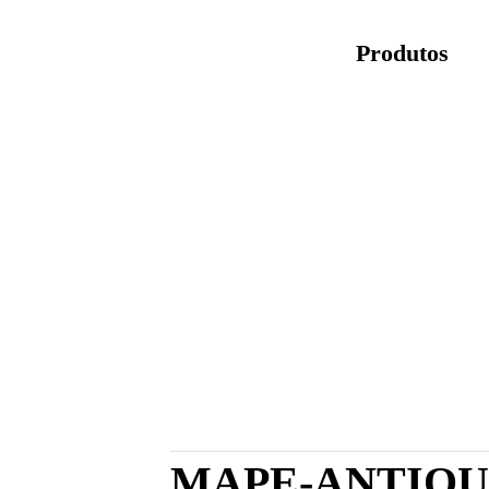
Produtos
MAPE-ANTIQU