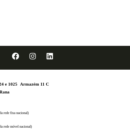
1024 e 1025 Armazém 11 C
 Rana
a rede fixa nacional)
la rede móvel nacional)