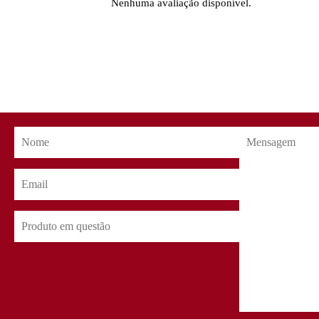
Nenhuma avaliação disponível.