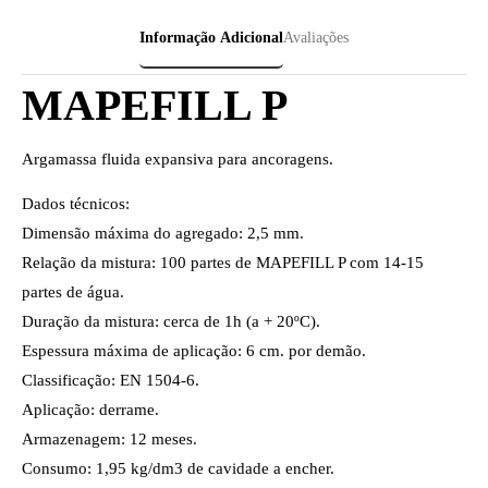
Informação Adicional
Avaliações
MAPEFILL P
Argamassa fluida expansiva para ancoragens.
Dados técnicos:
Dimensão máxima do agregado: 2,5 mm.
Relação da mistura: 100 partes de MAPEFILL P com 14-15
partes de água.
Duração da mistura: cerca de 1h (a + 20ºC).
Espessura máxima de aplicação: 6 cm. por demão.
Classificação: EN 1504-6.
Aplicação: derrame.
Armazenagem: 12 meses.
Consumo: 1,95 kg/dm3 de cavidade a encher.