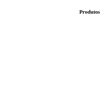
Produtos