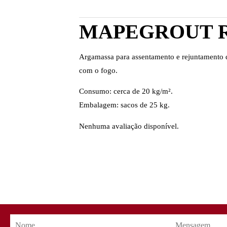
MAPEGROUT 
Argamassa para assentamento e rejuntamento de
com o fogo.
Consumo: cerca de 20 kg/m².
Embalagem: sacos de 25 kg.
Nenhuma avaliação disponível.