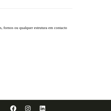
s, fornos ou qualquer estrutura em contacto