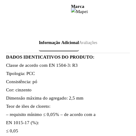
Marca
Informação Adicional
Avaliações
DADOS IDENTICATIVOS DO PRODUTO:
Classe de acordo com EN 1504-3: R3
Tipologia: PCC
Consistência: pó
Cor: cinzento
Dimensão máxima do agregado: 2,5 mm
Teor de iões de cloreto:
– requisito mínimo ≤ 0,05% – de acordo com a
EN 1015-17 (%):
≤ 0,05