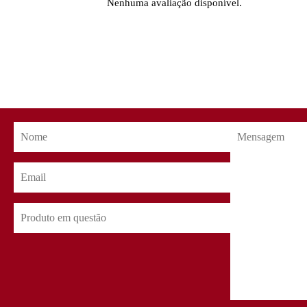
Nenhuma avaliação disponível.