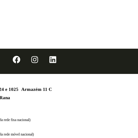
1024 e 1025 Armazém 11 C
 Rana
a rede fixa nacional)
la rede móvel nacional)