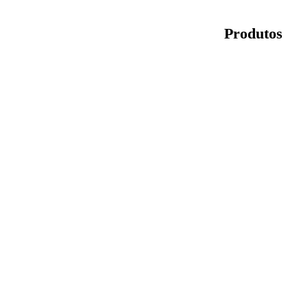
Produtos