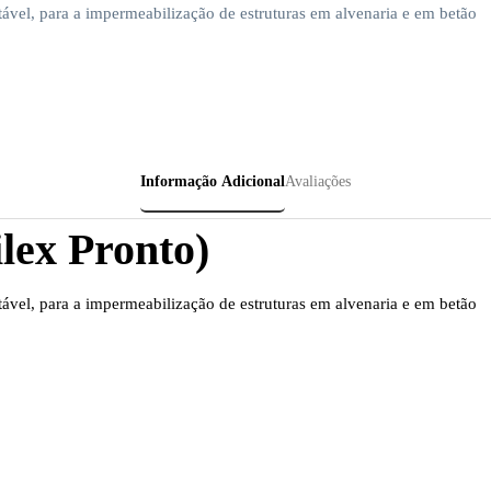
vel, para a impermeabilização de estruturas em alvenaria e em betão
Informação Adicional
Avaliações
lex Pronto)
vel, para a impermeabilização de estruturas em alvenaria e em betão