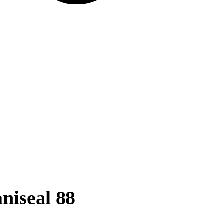
niseal 88