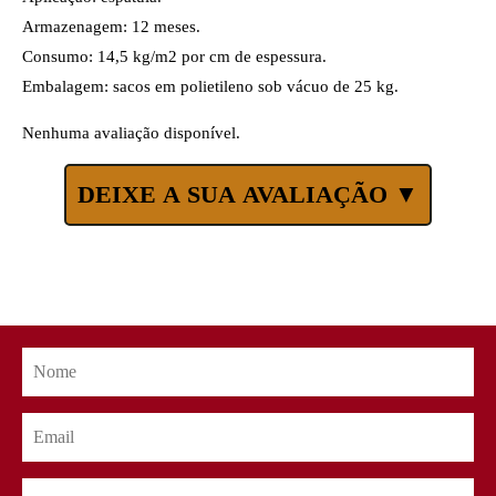
Armazenagem: 12 meses.
Consumo: 14,5 kg/m2 por cm de espessura.
Embalagem: sacos em polietileno sob vácuo de 25 kg.
Nenhuma avaliação disponível.
DEIXE A SUA AVALIAÇÃO ▼