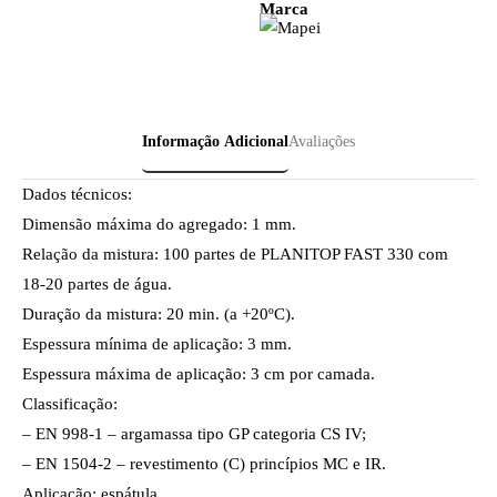
Marca
Informação Adicional
Avaliações
Dados técnicos:
Dimensão máxima do agregado: 1 mm.
Relação da mistura: 100 partes de PLANITOP FAST 330 com
18-20 partes de água.
Duração da mistura: 20 min. (a +20ºC).
Espessura mínima de aplicação: 3 mm.
Espessura máxima de aplicação: 3 cm por camada.
Classificação:
– EN 998-1 – argamassa tipo GP categoria CS IV;
– EN 1504-2 – revestimento (C) princípios MC e IR.
Aplicação: espátula.