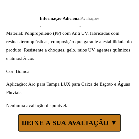
Informação Adicional
Avaliações
Material: Polipropilieno (PP) com Anti UV, fabricadas com
resinas termoplásticas, composição que garante a estabilidade do
produto. Resistente a choques, gelo, raios UV, agentes químicos
e atmosféricos
Cor:
Branca
Aplicação: Aro para Tampa LUX para Caixa de Esgoto e Águas
Pluviais
Nenhuma avaliação disponível.
DEIXE A SUA AVALIAÇÃO ▼