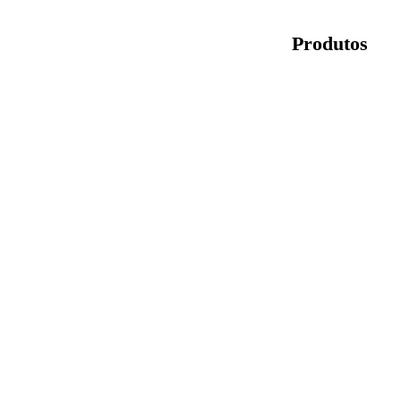
Produtos