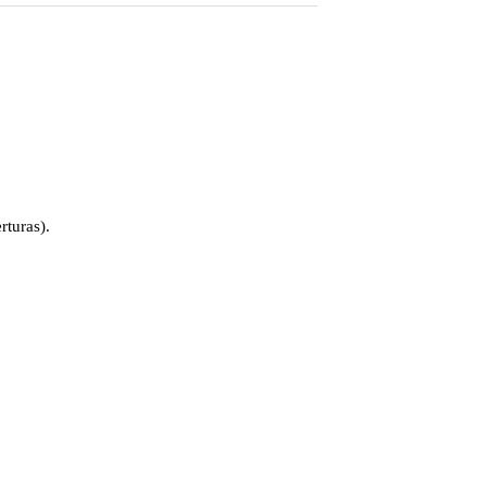
rturas).