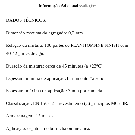
Informação Adicional
Avaliações
DADOS TÉCNICOS:
Dimensão máxima do agregado: 0,2 mm.
Relação da mistura: 100 partes de PLANITOP FINE FINISH com
40-42 partes de água.
Duração da mistura: cerca de 45 minutos (a +23ºC).
Espessura mínima de aplicação: barramento “a zero”.
Espessura máxima de aplicação: 3 mm por camada.
Classificação: EN 1504-2 – revestimento (C) princípios MC e IR.
Armazenagem: 12 meses.
Aplicação: espátula de borracha ou metálica.