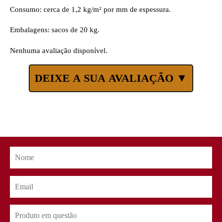
Consumo: cerca de 1,2 kg/m² por mm de espessura.
Embalagens: sacos de 20 kg.
Nenhuma avaliação disponível.
DEIXE A SUA AVALIAÇÃO ▼