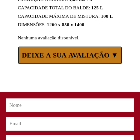
CAPACIDADE TOTAL DO BALDE:
125 L
CAPACIDADE MÁXIMA DE MISTURA:
100 L
DIMENSÕES:
1260 x 850 x 1400
Nenhuma avaliação disponível.
DEIXE A SUA AVALIAÇÃO ▼