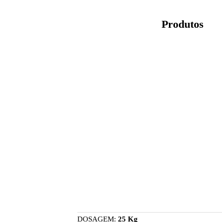
Produtos
DOSAGEM:
25 Kg