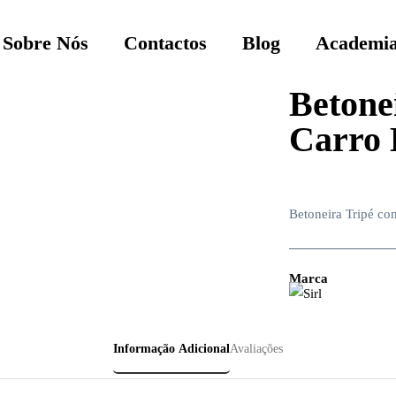
Sobre Nós
Contactos
Blog
Academia
Betone
Carro
Betoneira Tripé c
Marca
Informação Adicional
Avaliações