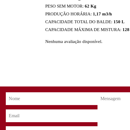
PESO SEM MOTOR:
62 Kg
PRODUÇÃO HORÁRIA:
1,17 m3/h
CAPACIDADE TOTAL DO BALDE:
150 L
CAPACIDADE MÁXIMA DE MISTURA:
128
Nenhuma avaliação disponível.