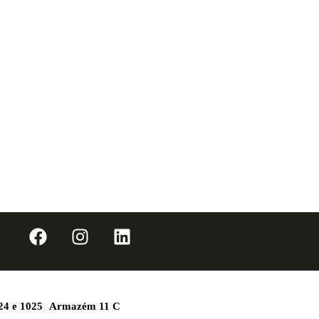
1024 e 1025 Armazém 11 C