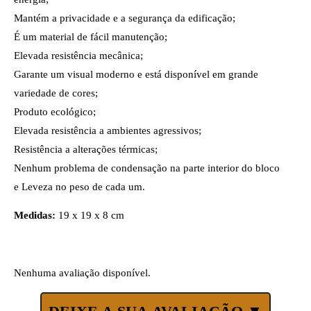
Mantém a privacidade e a segurança da edificação;
É um material de fácil manutenção;
Elevada resistência mecânica;
Garante um visual moderno e está disponível em grande
variedade de cores;
Produto ecológico;
Elevada resistência a ambientes agressivos;
Resistência a alterações térmicas;
Nenhum problema de condensação na parte interior do bloco
e Leveza no peso de cada um.
Medidas:
19 x 19 x 8 cm
Nenhuma avaliação disponível.