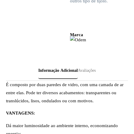
outros tipo de tijolo.
Marca
Informação Adicional
Avaliações
É composto por duas paredes de vidro, com uma camada de ar
entre elas. Pode ter diversos acabamentos: transparentes ou
translúcidos, lisos, ondulados ou com motivos.
VANTAGENS:
Dá maior luminosidade ao ambiente interno, economizando
energia;