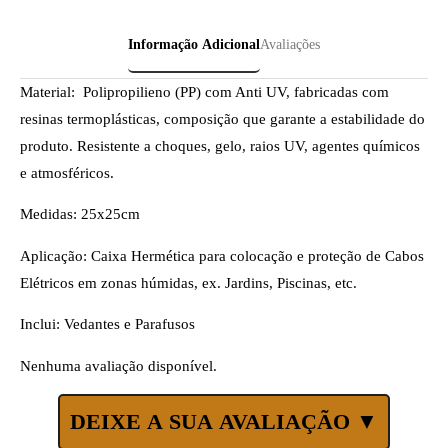
Informação Adicional
Avaliações
Material: Polipropilieno (PP) com Anti UV, fabricadas com
resinas termoplásticas, composição que garante a estabilidade do
produto. Resistente a choques, gelo, raios UV, agentes químicos
e atmosféricos.
Medidas: 25x25cm
Aplicação: Caixa Hermética para colocação e proteção de Cabos
Elétricos em zonas húmidas, ex. Jardins, Piscinas, etc.
Inclui: Vedantes e Parafusos
Nenhuma avaliação disponível.
DEIXE A SUA AVALIAÇÃO ▼