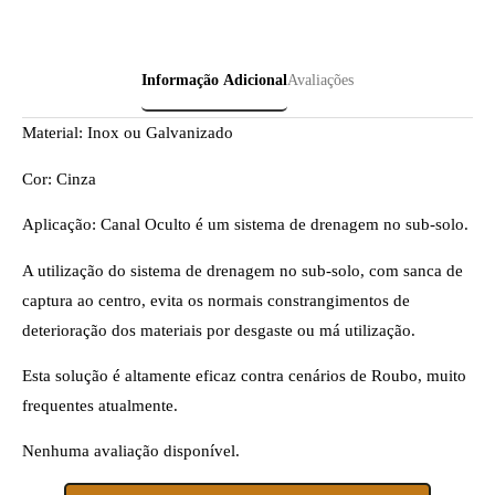
Informação Adicional
Avaliações
Material: Inox ou Galvanizado
Cor: Cinza
Aplicação: Canal Oculto é um sistema de drenagem no sub-solo.
A utilização do sistema de drenagem no sub-solo, com sanca de
captura ao centro, evita os normais constrangimentos de
deterioração dos materiais por desgaste ou má utilização.
Esta solução é altamente eficaz contra cenários de Roubo, muito
frequentes atualmente.
Nenhuma avaliação disponível.