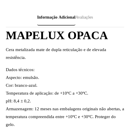
Informação Adicional
Avaliações
MAPELUX OPACA
Cera metalizada mate de dupla reticulação e de elevada
resistência.
Dados técnicos:
Aspecto: emulsão.
Cor: branco-azul.
Temperatura de aplicação: de +10ºC a +30ºC.
pH: 8,4 ± 0,2.
Armazenagem: 12 meses nas embalagens originais não abertas, a
temperatura compreendida entre +10ºC e +30ºC. Proteger do
gelo.