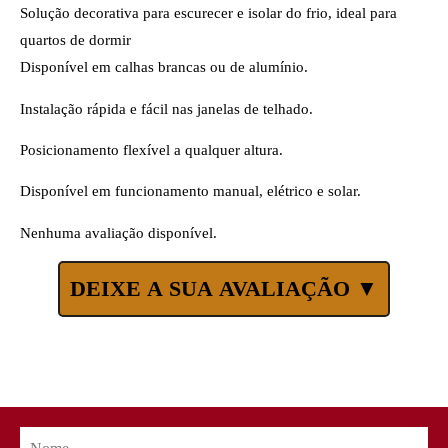
Solução decorativa para escurecer e isolar do frio, ideal para
quartos de dormir
Disponível em calhas brancas ou de alumínio.
Instalação rápida e fácil nas janelas de telhado.
Posicionamento flexível a qualquer altura.
Disponível em funcionamento manual, elétrico e solar.
Nenhuma avaliação disponível.
DEIXE A SUA AVALIAÇÃO ▼