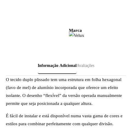
Marca
Informação Adicional
Avaliações
O tecido duplo plissado tem uma estrutura em folha hexagonal
(favo de mel) de alumínio incorporada que oferece um efeito
isolante. O desenho “flexível” da versão operada manualmente
permite que seja posicionada a qualquer altura.
É fácil de instalar e está disponível numa vasta gama de cores e
estilos para combinar perfeitamente com qualquer divisão.