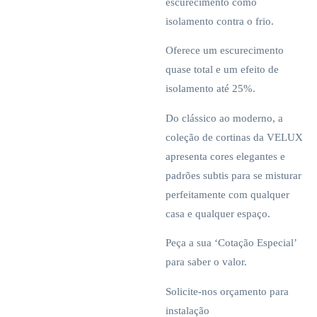
escurecimento como
isolamento contra o frio.
Oferece um escurecimento
quase total e um efeito de
isolamento até 25%.
Do clássico ao moderno, a
coleção de cortinas da VELUX
apresenta cores elegantes e
padrões subtis para se misturar
perfeitamente com qualquer
casa e qualquer espaço.
Peça a sua ‘Cotação Especial’
para saber o valor.
Solicite-nos orçamento para
instalação