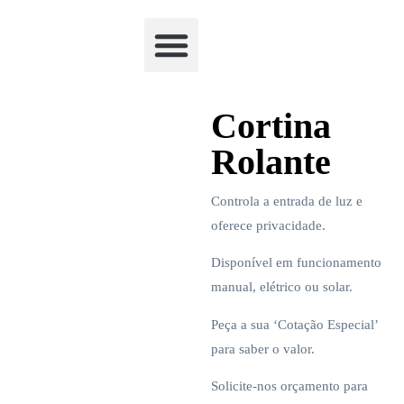
Academia Watchclimb
Cortina
Rolante
Controla a entrada de luz e
oferece privacidade.
Disponível em funcionamento
manual, elétrico ou solar.
Peça a sua ‘Cotação Especial’
para saber o valor.
Solicite-nos orçamento para