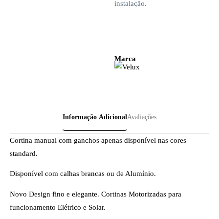
instalação.
Marca
Informação Adicional
Avaliações
Cortina manual com ganchos apenas disponível nas cores
standard.
Disponível com calhas brancas ou de Alumínio.
Novo Design fino e elegante. Cortinas Motorizadas para
funcionamento Elétrico e Solar.