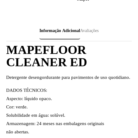
Informação Adicional
Avaliações
MAPEFLOOR
CLEANER ED
Detergente desengordurante para pavimentos de uso quotidiano.
DADOS TÉCNICOS:
Aspecto: líquido opaco.
Cor: verde.
Solubilidade em água: solúvel.
Armazenagem: 24 meses nas embalagens originais
não abertas.