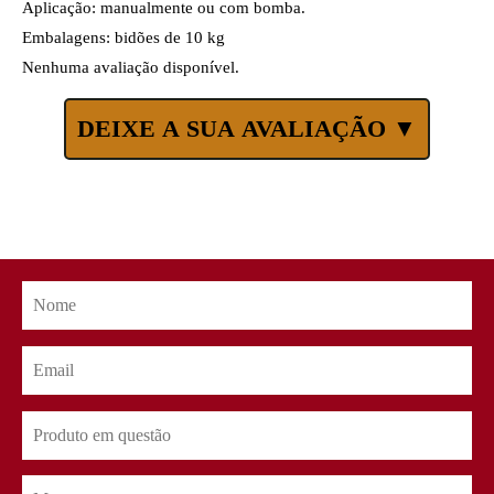
Aplicação: manualmente ou com bomba.
Embalagens: bidões de 10 kg
Nenhuma avaliação disponível.
DEIXE A SUA AVALIAÇÃO ▼