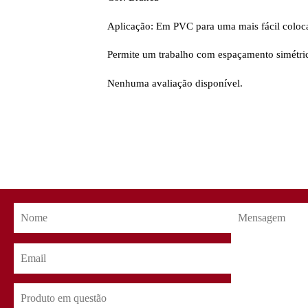
Aplicação: Em PVC para uma mais fácil coloca
Permite um trabalho com espaçamento simétric
Nenhuma avaliação disponível.