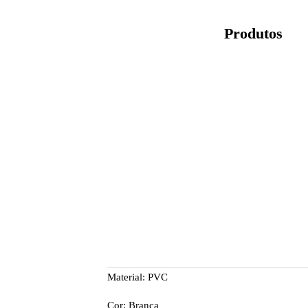
Produtos
Material: PVC
Cor: Branca