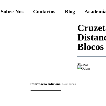
Sobre Nós
Contactos
Blog
Academia
Cruzet
Distan
Blocos
Marca
Informação Adicional
Avaliações