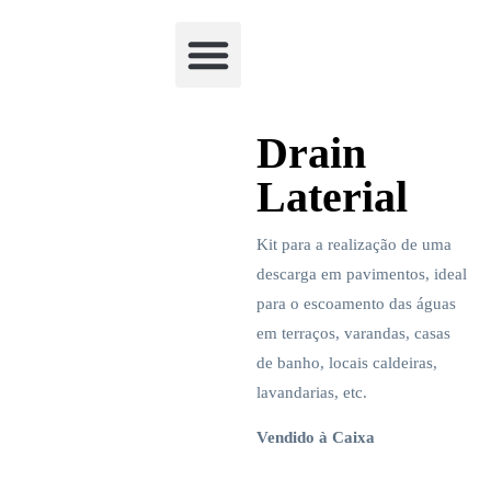
Academia Watchclimb
Drain
Laterial
Kit para a realização de uma
descarga em pavimentos, ideal
para o escoamento das águas
em terraços, varandas, casas
de banho, locais caldeiras,
lavandarias, etc.
Vendido à Caixa