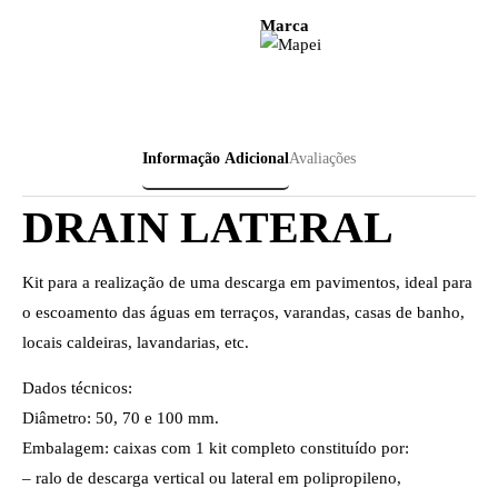
Marca
Informação Adicional
Avaliações
DRAIN LATERAL
Kit para a realização de uma descarga em pavimentos, ideal para
o escoamento das águas em terraços, varandas, casas de banho,
locais caldeiras, lavandarias, etc.
Dados técnicos:
Diâmetro: 50, 70 e 100 mm.
Embalagem: caixas com 1 kit completo constituído por:
– ralo de descarga vertical ou lateral em polipropileno,