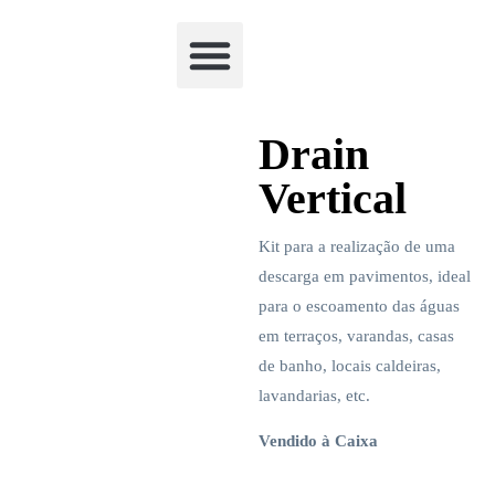
Academia Watchclimb
Drain
Vertical
Kit para a realização de uma
descarga em pavimentos, ideal
para o escoamento das águas
em terraços, varandas, casas
de banho, locais caldeiras,
lavandarias, etc.
Vendido à Caixa