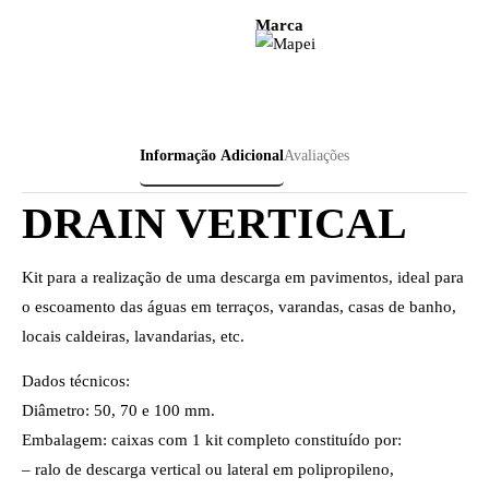
Marca
Informação Adicional
Avaliações
DRAIN VERTICAL
Kit para a realização de uma descarga em pavimentos, ideal para
o escoamento das águas em terraços, varandas, casas de banho,
locais caldeiras, lavandarias, etc.
Dados técnicos:
Diâmetro: 50, 70 e 100 mm.
Embalagem: caixas com 1 kit completo constituído por:
– ralo de descarga vertical ou lateral em polipropileno,